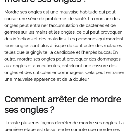
Mordre ses ongles est une mauvaise habitude qui peut
causer une série de problèmes de santé. La morsure des
ongles peut entraîner l’accumulation de bactéries et de
germes sur les mains et les ongles, ce qui peut provoquer
des infections et des maladies. Les personnes qui mordent
leurs ongles sont plus à risque de contracter des maladies
telles que la gingivite, la candidose et l’herpès buccal.En
outre, mordre ses ongles peut provoquer des dommages
aux ongles et aux cuticules, entraînant une cassure des
ongles et des cuticules endommagées. Cela peut entraîner
une mauvaise apparence et de la douleur.
Comment arrêter de mordre
ses ongles ?
Il existe plusieurs façons d’arrêter de mordre ses ongles. La
première étape est de se rendre compte que mordre ses