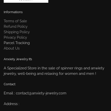
Informations
Terms of Sale
Refund Policy
Shipping Policy
Privacy Policy
Parcel Tracking
About Us
Anxiety Jewelry It’s
A Specialized Store in the sale of spinner rings and anwiety
jewelry, well-being and relaxing for women and men !
Contact
Email : contact@anxiety-jewelry.com
Address :