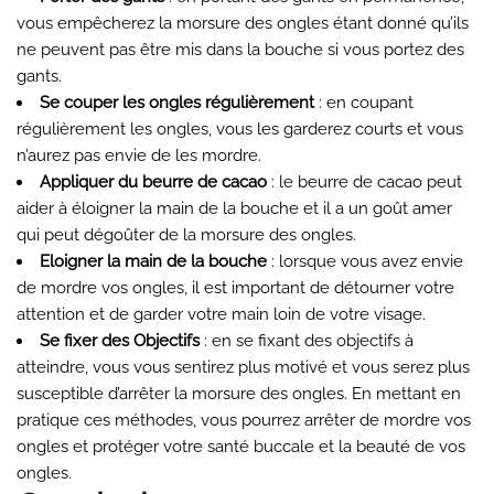
vous empêcherez la morsure des ongles étant donné qu’ils
ne peuvent pas être mis dans la bouche si vous portez des
gants.
Se couper les ongles régulièrement
: en coupant
régulièrement les ongles, vous les garderez courts et vous
n’aurez pas envie de les mordre.
Appliquer du beurre de cacao
: le beurre de cacao peut
aider à éloigner la main de la bouche et il a un goût amer
qui peut dégoûter de la morsure des ongles.
Eloigner la main de la bouche
: lorsque vous avez envie
de mordre vos ongles, il est important de détourner votre
attention et de garder votre main loin de votre visage.
Se fixer des Objectifs
: en se fixant des objectifs à
atteindre, vous vous sentirez plus motivé et vous serez plus
susceptible d’arrêter la morsure des ongles. En mettant en
pratique ces méthodes, vous pourrez arrêter de mordre vos
ongles et protéger votre santé buccale et la beauté de vos
ongles.