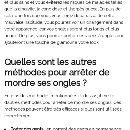
et plus sains et vous éviterez les risques de maladies telles
que la gingivite, la candidose et l’herpès buccal.En plus de
cela, une fois que vous vous serez débarrassé de cette
mauvaise habitude, vous pourrez voir un changement dans
votre apparence, car vos ongles seront plus longs et plus
beaux. De plus, vous pourrez porter des vernis à ongles qui
ajouteront une touche de glamour à votre look.
Quelles sont les autres
méthodes pour arrêter de
mordre ses ongles ?
En plus des méthodes mentionnées ci-dessus, il existe
d’autres méthodes pour arrêter de mordre ses ongles. Ces
méthodes peuvent être très efficaces si elles sont utilisées
correctement.
Porter des gants
: en portant des gants en permanence,