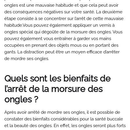
ongles est une mauvaise habitude et que cela peut avoir
des conséquences négatives sur votre santé. La deuxième
étape consiste à se concentrer sur l’arrêt de cette mauvaise
habitude.Vous pouvez également appliquer un vernis à
ongles spécial qui dégoûte de la morsure des ongles. Vous
pouvez également vous entraîner à garder vos mains
occupées en prenant des objets mous ou en portant des
gants. La distraction peut être un moyen efficace d’arrêter
de mordre ses ongles.
Quels sont les bienfaits de
l’arrêt de la morsure des
ongles ?
Après avoir arrêté de mordre ses ongles, il est possible de
constater des bienfaits considérables pour la santé buccale
et la beauté des ongles. En effet, les ongles seront plus forts