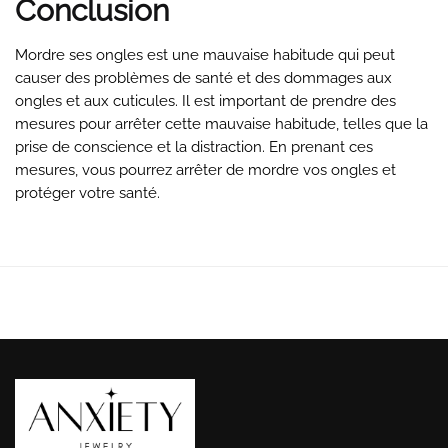
Conclusion
Mordre ses ongles est une mauvaise habitude qui peut
causer des problèmes de santé et des dommages aux
ongles et aux cuticules. Il est important de prendre des
mesures pour arrêter cette mauvaise habitude, telles que la
prise de conscience et la distraction. En prenant ces
mesures, vous pourrez arrêter de mordre vos ongles et
protéger votre santé.