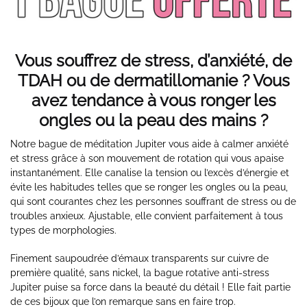
Vous souffrez de stress, d’anxiété, de
TDAH ou de dermatillomanie ? Vous
avez tendance à vous ronger les
ongles ou la peau des mains ?
Notre bague de méditation Jupiter vous aide à calmer anxiété
et stress grâce à son mouvement de rotation qui vous apaise
instantanément. Elle canalise la tension ou l’excès d’énergie et
évite les habitudes telles que se ronger les ongles ou la peau,
qui sont courantes chez les personnes souffrant de stress ou de
troubles anxieux. Ajustable, elle convient parfaitement à tous
types de morphologies.
Finement saupoudrée d’émaux transparents sur cuivre de
première qualité, sans nickel, la bague rotative anti-stress
Jupiter puise sa force dans la beauté du détail ! Elle fait partie
de ces bijoux que l’on remarque sans en faire trop.