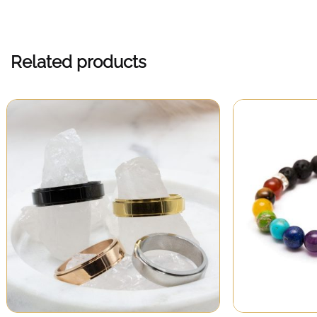
Related products