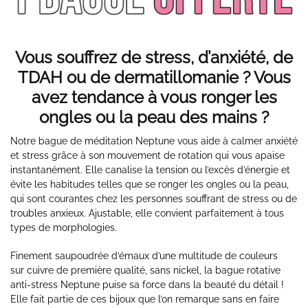
Vous souffrez de stress, d’anxiété, de
TDAH ou de dermatillomanie ? Vous
avez tendance à vous ronger les
ongles ou la peau des mains ?
Notre bague de méditation Neptune vous aide à calmer anxiété
et stress grâce à son mouvement de rotation qui vous apaise
instantanément. Elle canalise la tension ou l’excès d’énergie et
évite les habitudes telles que se ronger les ongles ou la peau,
qui sont courantes chez les personnes souffrant de stress ou de
troubles anxieux. Ajustable, elle convient parfaitement à tous
types de morphologies.
Finement saupoudrée d’émaux d’une multitude de couleurs
sur cuivre de première qualité, sans nickel, la bague rotative
anti-stress Neptune puise sa force dans la beauté du détail !
Elle fait partie de ces bijoux que l’on remarque sans en faire