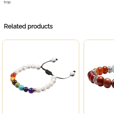
trop.
Related products