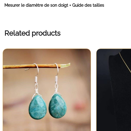
Mesurer le diamètre de son doigt + Guide des tailles
️
Related products