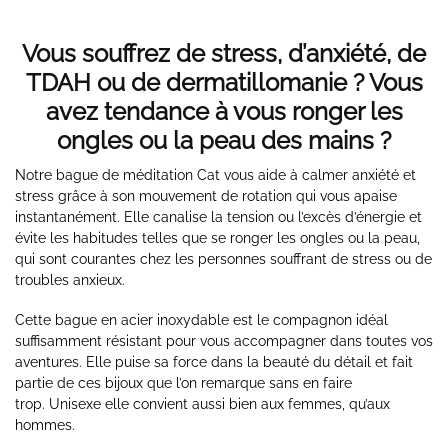
Vous souffrez de stress, d’anxiété, de
TDAH ou de dermatillomanie ? Vous
avez tendance à vous ronger les
ongles ou la peau des mains ?
Notre bague de méditation Cat vous aide à calmer anxiété et
stress grâce à son mouvement de rotation qui vous apaise
instantanément. Elle canalise la tension ou l’excès d’énergie et
évite les habitudes telles que se ronger les ongles ou la peau,
qui sont courantes chez les personnes souffrant de stress ou de
troubles anxieux.
Cette bague en acier inoxydable est le compagnon idéal
suffisamment résistant pour vous accompagner dans toutes vos
aventures. Elle
puise sa force dans la beauté du détail et fait
partie de ces bijoux que l’on remarque sans en faire
trop. Unisexe elle convient aussi bien aux femmes, qu’aux
hommes.